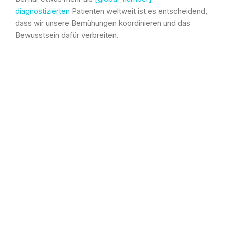
diagnostizierten
Patienten weltweit ist es entscheidend,
dass wir unsere Bemühungen koordinieren und das
Bewusstsein dafür verbreiten.