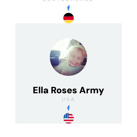
Ella Roses Army
USA