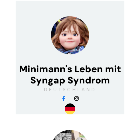
Minimann's Leben mit
Syngap Syndrom
DEUTSCHLAND