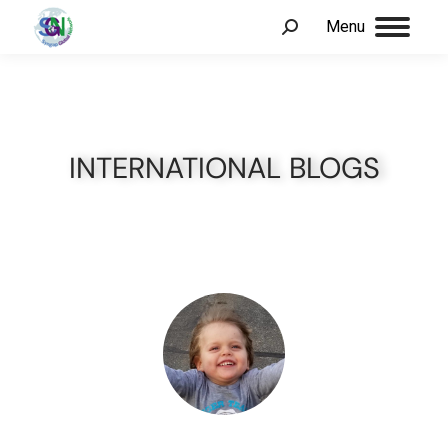
Menu
INTERNATIONAL BLOGS