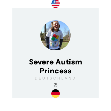
Severe Autism
Princess
DEUTSCHLAND