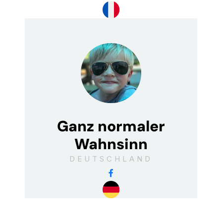
Ganz normaler
Wahnsinn
DEUTSCHLAND