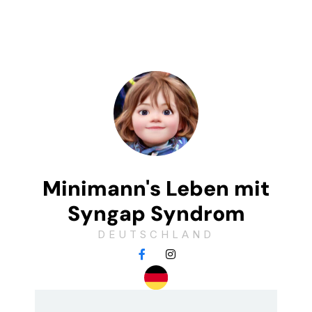
Minimann's Leben mit
Syngap Syndrom
DEUTSCHLAND