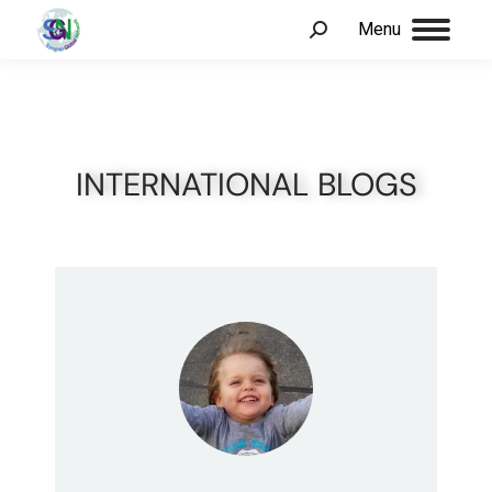
Menu
INTERNATIONAL BLOGS