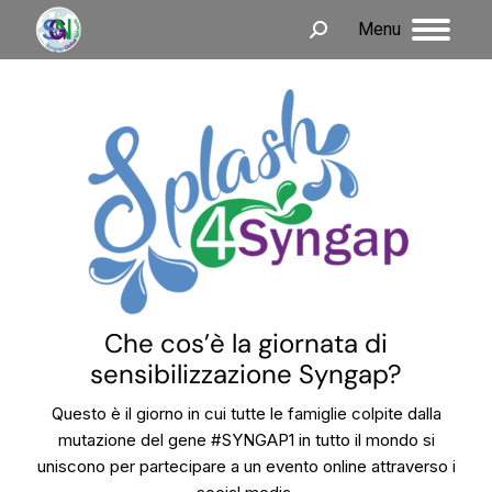
Menu
Che cos’è la giornata di
sensibilizzazione Syngap?
Questo è il giorno in cui tutte le famiglie colpite dalla
mutazione del gene #SYNGAP1 in tutto il mondo si
uniscono per partecipare a un evento online attraverso i