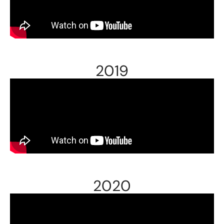
2019
2020