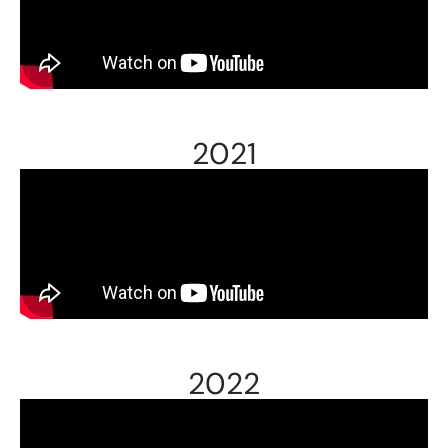
2021
2022