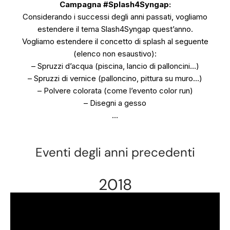
Campagna #Splash4Syngap:
Considerando i successi degli anni passati, vogliamo
estendere il tema Slash4Syngap quest’anno.
Vogliamo estendere il concetto di splash al seguente
(elenco non esaustivo):
– Spruzzi d’acqua (piscina, lancio di palloncini…)
– Spruzzi di vernice (palloncino, pittura su muro…)
– Polvere colorata (come l’evento color run)
– Disegni a gesso
…
Eventi degli anni precedenti
2018